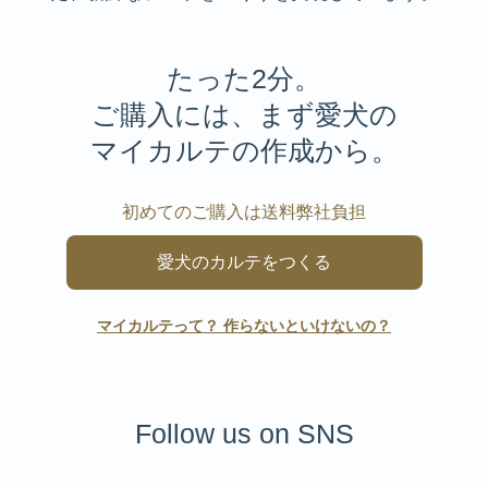
たった2分。
ご購入には、まず愛犬の
マイカルテの作成から。
初めてのご購入は送料弊社負担
愛犬のカルテをつくる
マイカルテって？ 作らないといけないの？
Follow us on SNS