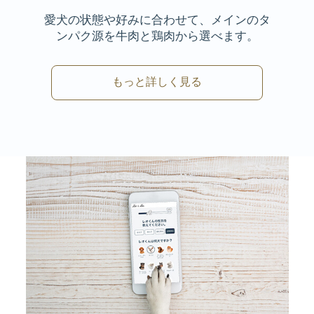
愛犬の状態や好みに合わせて、メインのタ
ンパク源を牛肉と鶏肉から選べます。
もっと詳しく見る