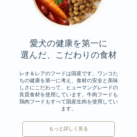
愛犬の健康を第一に
選んだ、こだわりの食材
レオ＆レアのフードは国産です。ワンコた
ちの健康を第一に考え、食材の安全と美味
しさにこだわって、ヒューマングレードの
良質食材を使用しています。牛肉フードも
鶏肉フードもすべて国産生肉を使用してい
ます。
もっと詳しく見る