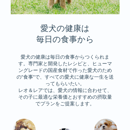
愛犬の健康は
毎日の食事から
愛犬の健康は毎日の食事からつくられま
す。専門家と開発したレシピと、ヒューマ
ングレードの国産食材で作った愛犬のため
の“食事“で、すべての愛犬に健康な一生を送
ってもらいたい。
レオ＆レアでは、愛犬の情報に合わせて、
その子に最適な栄養価とおすすめの摂取量
でプランをご提案します。