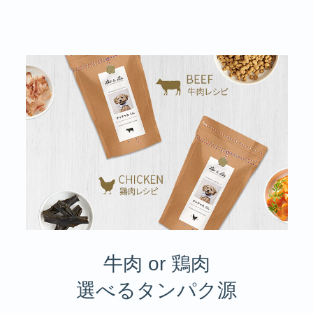
牛肉 or 鶏肉
選べるタンパク源