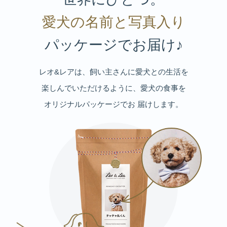
愛犬の名前と写真入り
パッケージでお届け♪
レオ&レアは、飼い主さんに愛犬との生活を
楽しんでいただけるように、愛犬の食事を
オリジナルパッケージでお 届けします。