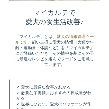
マイカルテで
愛犬の食生活改善♪
「マイカルテ」とは、
愛犬の情報管理ツー
ル
です。飼い主様に愛犬の情報（犬種や年
齢・運動量・体調など）を「マイカルテ」
にご登録いただき、その情報を基にその子
に最適なレシピを選んでフードをご用意し
ています。
✓ 愛犬に最適な食事がわかる
✓ 必要な栄養価／おすすめの摂取量がわ
かる
✓ 世界にひとつ、愛犬のパッケージが作