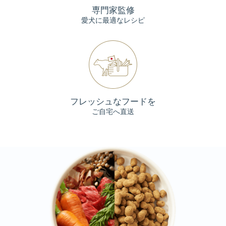
専門家監修
愛犬に最適なレシピ
フレッシュなフードを
ご自宅へ直送