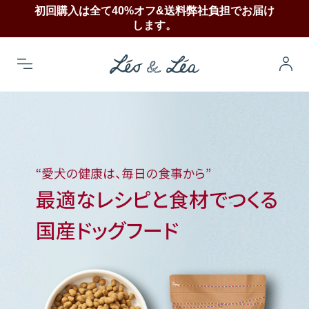
初回購入は全て40%オフ&送料弊社負担でお届け
します。