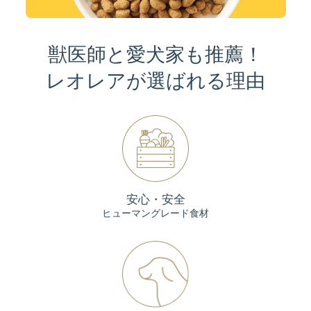
獣医師と愛犬家も推薦！
レオレアが選ばれる理由
安心・安全
ヒューマングレード食材